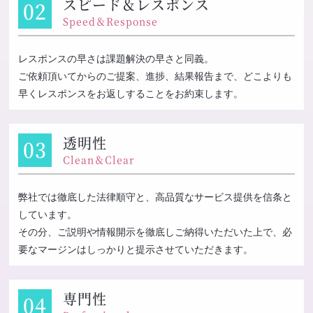
スピード＆レスポンス
Speed＆Response
レスポンスの早さは課題解決の早さと同義。
ご依頼頂いてからのご提案、進捗、結果報告まで、どこよりも
早くレスポンスをお返しすることをお約束します。
透明性
Clean＆Clear
弊社では徹底した法律順守と、高品質なサービス提供を信条と
しています。
その分、ご説明や情報開示を徹底しご納得いただいた上で、必
要なマージンはしっかりと提示させていただきます。
専門性