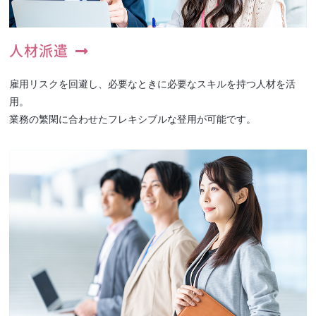
人材派遣
雇用リスクを回避し、必要なときに必要なスキルを持つ人材を活
用。
業務の繁閑に合わせたフレキシブルな登用が可能です。