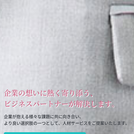
企業の想いに熱く寄り添う、
ビジネスパートナーが解決します。
企業が抱える様々な課題に共に向き合い、
より良い選択肢の一つとして、人材サービスをご提案いたします。