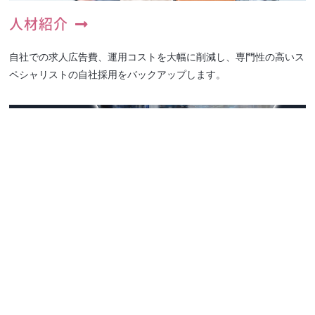
人材紹介
自社での求人広告費、運用コストを大幅に削減し、専門性の高いス
ペシャリストの自社採用をバックアップします。
業務アウトソーシング