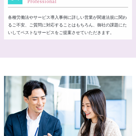
Professional
各種労働法やサービス導入事例に詳しい営業が関連法規に関わ
るご不安、ご質問に対応することはもちろん、御社の課題にた
いしてベストなサービスをご提案させていただきます。