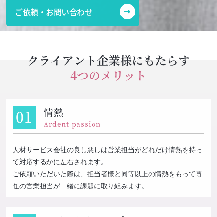
ご依頼・お問い合わせ
クライアント企業様にもたらす
4つのメリット
情熱
Ardent passion
人材サービス会社の良し悪しは営業担当がどれだけ情熱を持っ
て対応するかに左右されます。
ご依頼いただいた際は、担当者様と同等以上の情熱をもって専
任の営業担当が一緒に課題に取り組みます。