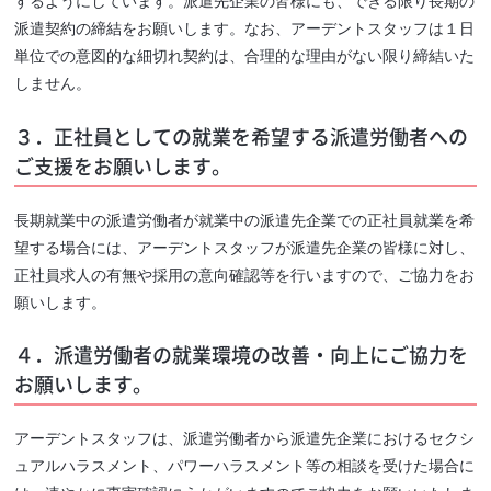
するようにしています。派遣先企業の皆様にも、できる限り長期の
派遣契約の締結をお願いします。なお、アーデントスタッフは１日
単位での意図的な細切れ契約は、合理的な理由がない限り締結いた
しません。
３．正社員としての就業を希望する派遣労働者への
ご支援をお願いします。
長期就業中の派遣労働者が就業中の派遣先企業での正社員就業を希
望する場合には、アーデントスタッフが派遣先企業の皆様に対し、
正社員求人の有無や採用の意向確認等を行いますので、ご協力をお
願いします。
４．派遣労働者の就業環境の改善・向上にご協力を
お願いします。
アーデントスタッフは、派遣労働者から派遣先企業におけるセクシ
ュアルハラスメント、パワーハラスメント等の相談を受けた場合に