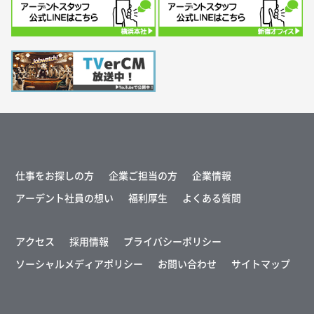
仕事をお探しの方
企業ご担当の方
企業情報
アーデント社員の想い
福利厚生
よくある質問
アクセス
採用情報
プライバシーポリシー
ソーシャルメディアポリシー
お問い合わせ
サイトマップ