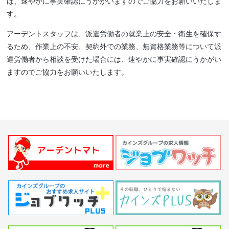
は、速やかに事実確認にうかがいますのでご協力をお願いいたしま
す。
アーデントスタッフは、派遣労働者の就業上の安全・衛生を確保す
るため、作業上の不安、契約外での業務、無資格業務等について派
遣労働者から相談を受けた場合には、速やかに事実確認にうかがい
ますのでご協力をお願いいたします。